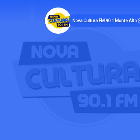
Nova Cultura FM 90.1 Monte Alto