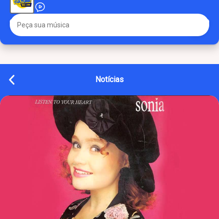
Notícias