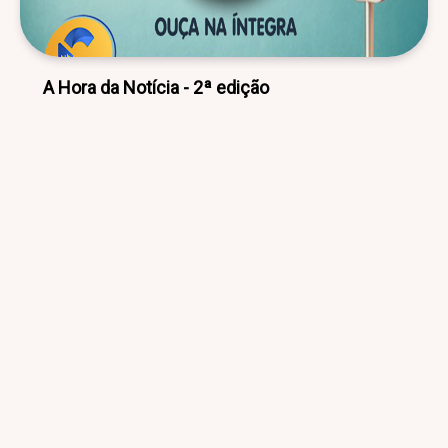
A Hora da Notícia - 2ª edição