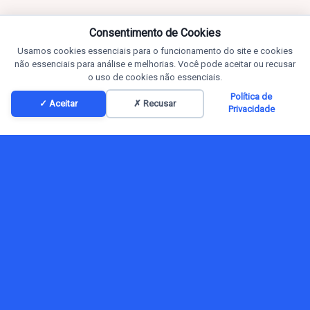
Consentimento de Cookies
Usamos cookies essenciais para o funcionamento do site e cookies
não essenciais para análise e melhorias. Você pode aceitar ou recusar
o uso de cookies não essenciais.
Política de
✓ Aceitar
✗ Recusar
Privacidade
Conteúdos