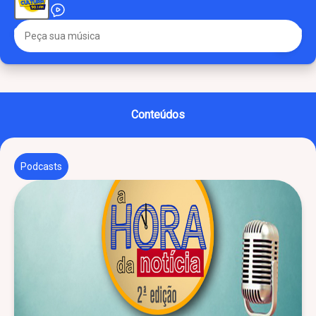
Conteúdos
Podcasts